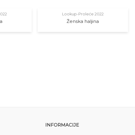
2022
Lookup-Proleće 2022
na
Ženska haljina
INFORMACIJE