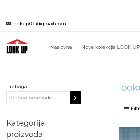
lookup011@gmail.com
Naslovna
Nova kolekcija LOOK UP
look
Pretraga
Filt
Kategorija
proizvoda