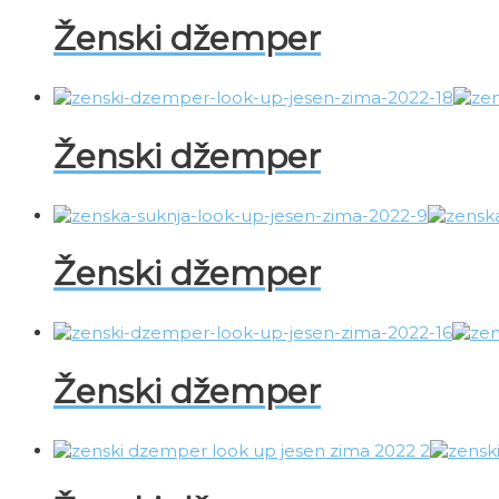
Ženski džemper
Ženski džemper
Ženski džemper
Ženski džemper