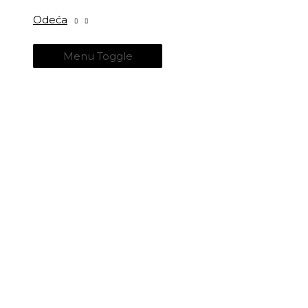
Odeća
Menu Toggle