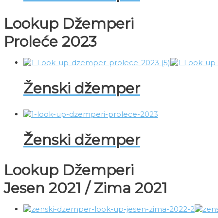
Lookup Džemperi
Proleće 2023
Ženski džemper
Ženski džemper
Lookup Džemperi
Jesen 2021 / Zima 2021