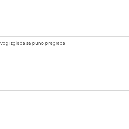
jivog izgleda sa puno pregrada