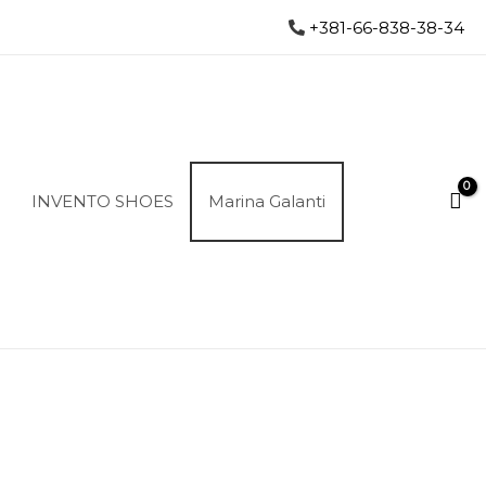
+381-66-838-38-34
INVENTO SHOES
Marina Galanti