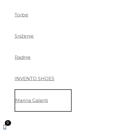
Torbe
Sniženje
Radnje
INVENTO SHOES
Marina Galanti