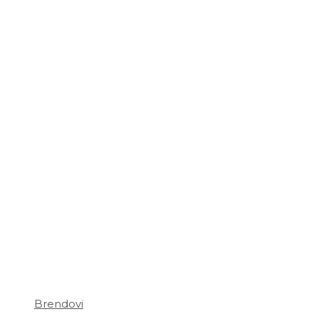
Brendovi