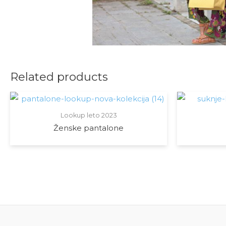
Related products
Lookup leto 2023
Ženske pantalone