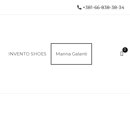
+381-66-838-38-34
INVENTO SHOES
Marina Galanti