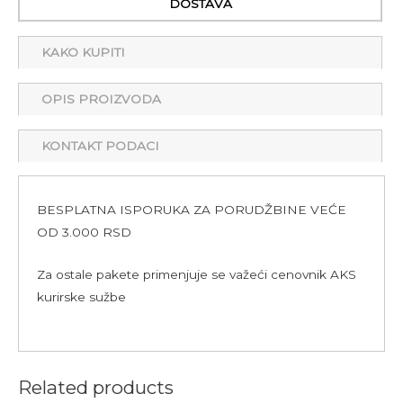
DOSTAVA
KAKO KUPITI
OPIS PROIZVODA
KONTAKT PODACI
BESPLATNA ISPORUKA ZA PORUDŽBINE VEĆE
OD 3.000 RSD
Za ostale pakete primenjuje se važeći cenovnik AKS
kurirske sužbe
Related products