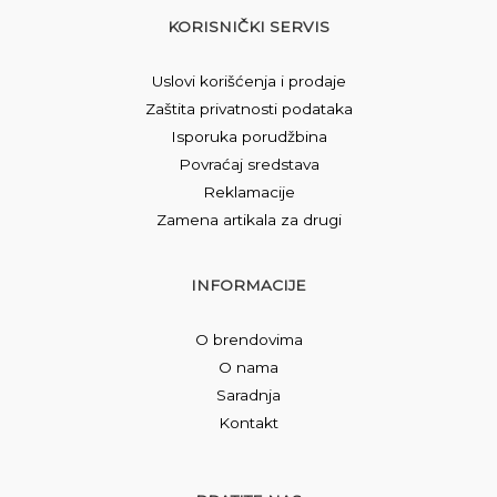
KORISNIČKI SERVIS
Uslovi korišćenja i prodaje
Zaštita privatnosti podataka
Isporuka porudžbina
Povraćaj sredstava
Reklamacije
Zamena artikala za drugi
INFORMACIJE
O brendovima
O nama
Saradnja
Kontakt