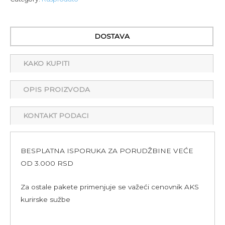
DOSTAVA
KAKO KUPITI
OPIS PROIZVODA
KONTAKT PODACI
BESPLATNA ISPORUKA ZA PORUDŽBINE VEĆE
OD 3.000 RSD
Za ostale pakete primenjuje se važeći cenovnik AKS
kurirske sužbe