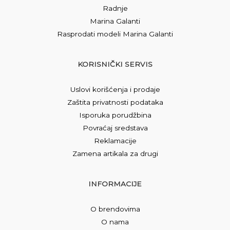
Radnje
Marina Galanti
Rasprodati modeli Marina Galanti
KORISNIČKI SERVIS
Uslovi korišćenja i prodaje
Zaštita privatnosti podataka
Isporuka porudžbina
Povraćaj sredstava
Reklamacije
Zamena artikala za drugi
INFORMACIJE
O brendovima
O nama