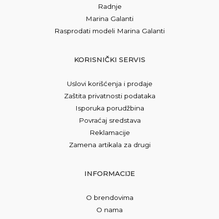
Radnje
Marina Galanti
Rasprodati modeli Marina Galanti
KORISNIČKI SERVIS
Uslovi korišćenja i prodaje
Zaštita privatnosti podataka
Isporuka porudžbina
Povraćaj sredstava
Reklamacije
Zamena artikala za drugi
INFORMACIJE
O brendovima
O nama