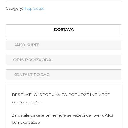
Category:
Rasprodato
DOSTAVA
KAKO KUPITI
OPIS PROIZVODA
KONTAKT PODACI
BESPLATNA ISPORUKA ZA PORUDŽBINE VEĆE
OD 3.000 RSD
Za ostale pakete primenjuje se važeći cenovnik AKS
kurirske sužbe