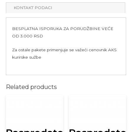
KONTAKT PODACI
BESPLATNA ISPORUKA ZA PORUDŽBINE VEĆE
OD 3.000 RSD
Za ostale pakete primenjuje se važeći cenovnik AKS
kurirske sužbe
Related products