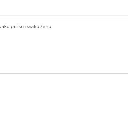
vaku priliku i svaku ženu