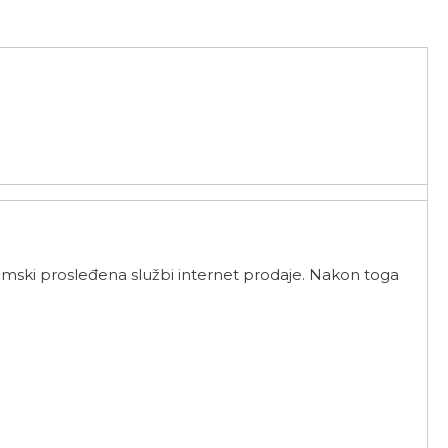
mski prosleđena službi internet prodaje. Nakon toga