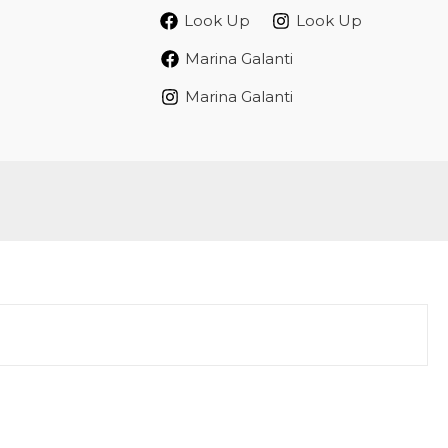
Look Up
Look Up
Marina Galanti
Marina Galanti