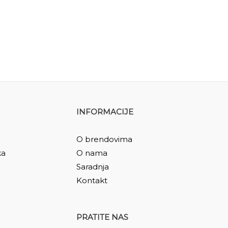
INFORMACIJE
O brendovima
ka
O nama
Saradnja
Kontakt
PRATITE NAS