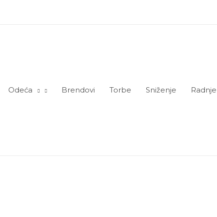
Odeća
Brendovi
Torbe
Sniženje
Radnje