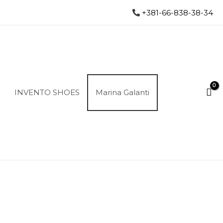
+381-66-838-38-34
INVENTO SHOES
Marina Galanti