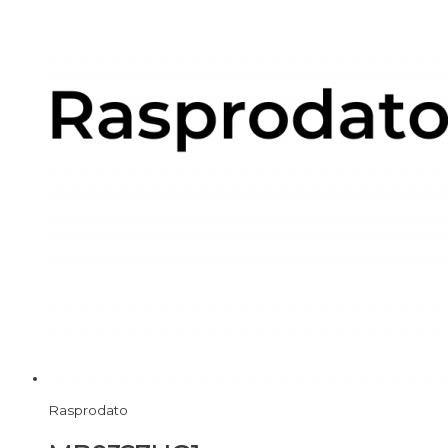
Rasprodato