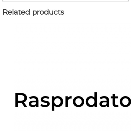
Related products