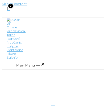
Skip to content
Main Menu