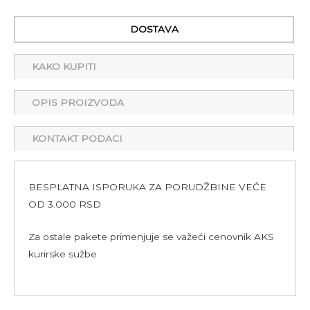
DOSTAVA
KAKO KUPITI
OPIS PROIZVODA
KONTAKT PODACI
BESPLATNA ISPORUKA ZA PORUDŽBINE VEĆE
OD 3.000 RSD
Za ostale pakete primenjuje se važeći cenovnik AKS
kurirske sužbe