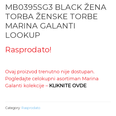
MB0395SG3 BLACK ŽENA
TORBA ŽENSKE TORBE
MARINA GALANTI
LOOKUP
Rasprodato!
Ovaj proizvod trenutno nije dostupan.
Pogledajte celokupni asortiman Marina
Galanti kolekcije –
KLIKNITE OVDE
Category:
Rasprodato