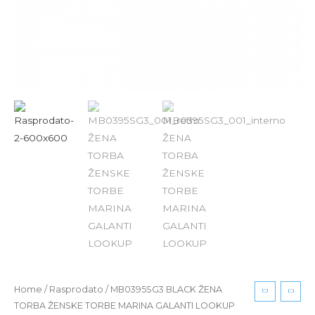
Home
/
Rasprodato
/ MB0395SG3 BLACK ŽENA
TORBA ŽENSKE TORBE MARINA GALANTI LOOKUP