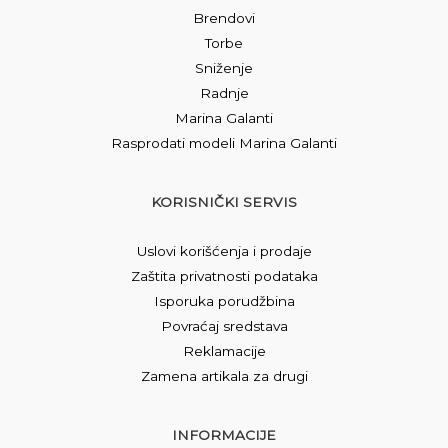
Brendovi
Torbe
Sniženje
Radnje
Marina Galanti
Rasprodati modeli Marina Galanti
KORISNIČKI SERVIS
Uslovi korišćenja i prodaje
Zaštita privatnosti podataka
Isporuka porudžbina
Povraćaj sredstava
Reklamacije
Zamena artikala za drugi
INFORMACIJE