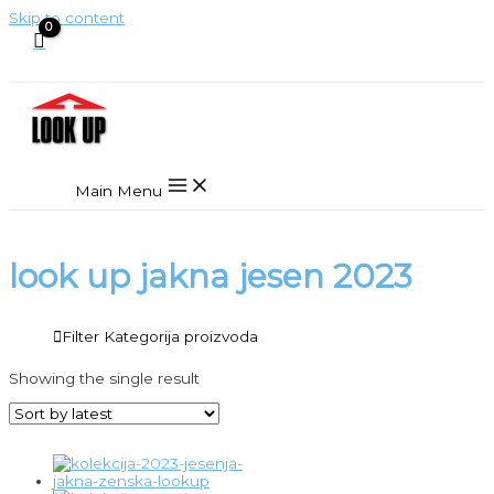
Skip to content
Main Menu
look up jakna jesen 2023
Filter Kategorija proizvoda
Showing the single result